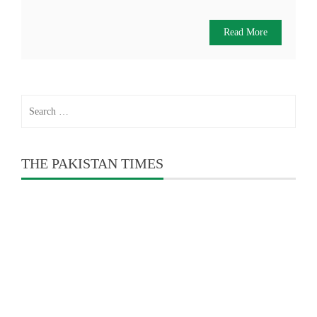
Read More
Search
for:
THE PAKISTAN TIMES