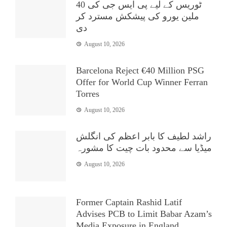
ٹوریس کے لیے پی ایس جی کی 40
ملین یورو کی پیشکش مسترد کر
دی
August 10, 2026
Barcelona Reject €40 Million PSG
Offer for World Cup Winner Ferran
Torres
August 10, 2026
راشد لطیف کا بابر اعظم کی انگلش
میڈیا سے محدود بات چیت کا مشورہ
August 10, 2026
Former Captain Rashid Latif
Advises PCB to Limit Babar Azam’s
Media Exposure in England