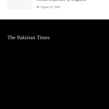
August 10, 2026
The Pakistan Times