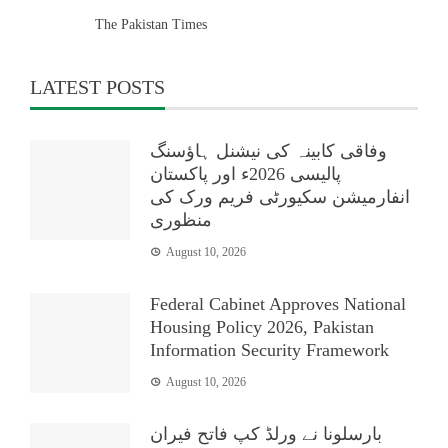
The Pakistan Times
LATEST POSTS
وفاقی کابینہ کی نیشنل ہاؤسنگ
پالیسی 2026ء اور پاکستان
انفارمیشن سکیورٹی فریم ورک کی
منظوری
August 10, 2026
Federal Cabinet Approves National
Housing Policy 2026, Pakistan
Information Security Framework
August 10, 2026
بارسلونا نے ورلڈ کپ فاتح فیران