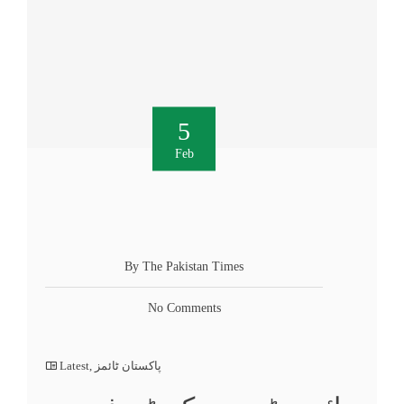
5
Feb
By The Pakistan Times
No Comments
پاکستان ٹائمز
,
Latest