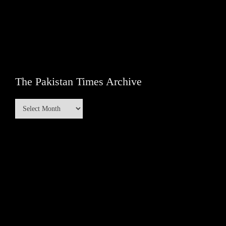
The Pakistan Times Archive