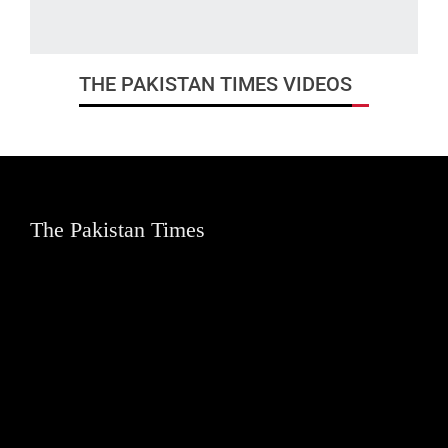
THE PAKISTAN TIMES VIDEOS
The Pakistan Times