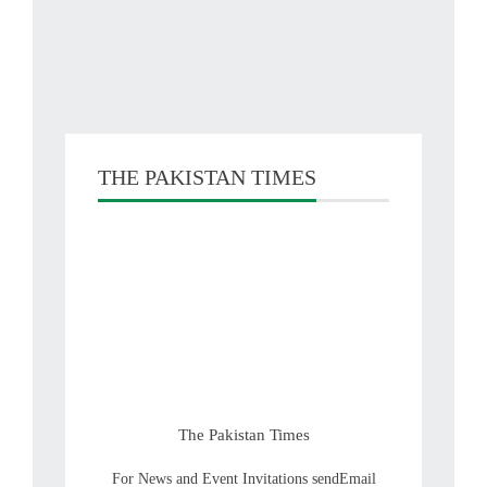
THE PAKISTAN TIMES
The Pakistan Times
For News and Event Invitations sendEmail