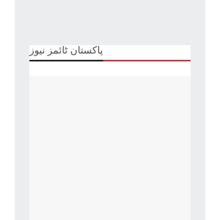
پاکستان ٹائمز نیوز