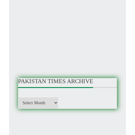
PAKISTAN TIMES ARCHIVE