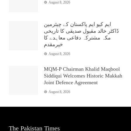
August 8, 2026
ایم کیو ایم پاکستان کے چیئرمین
ڈاکٹر خالد مقبول صدیقی کا تاریخی
مکہ مشترکہ دفاعی معاہدے کا
خیرمقدم
August 8, 2026
MQM-P Chairman Khalid Maqbool
Siddiqui Welcomes Historic Makkah
Joint Defence Agreement
August 8, 2026
The Pakistan Times