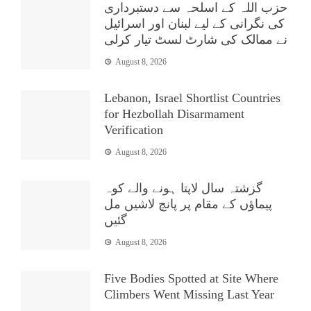
حزب اللہ کے اسلحہ سے دستبرداری
کی نگرانی کے لیے لبنان اور اسرائیل
نے ممالک کی شارٹ لسٹ تیار کرلی
August 8, 2026
Lebanon, Israel Shortlist Countries
for Hezbollah Disarmament
Verification
August 8, 2026
گزشتہ سال لاپتا ہونے والے کوہ
پیماؤں کے مقام پر پانچ لاشیں مل
گئیں
August 8, 2026
Five Bodies Spotted at Site Where
Climbers Went Missing Last Year