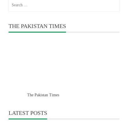
Search
for:
THE PAKISTAN TIMES
The Pakistan Times
LATEST POSTS