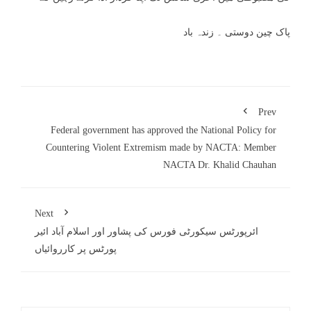
پاک چین دوستی ۔ زندہ باد
Prev
Federal government has approved the National Policy for
Countering Violent Extremism made by NACTA: Member
NACTA Dr. Khalid Chauhan
Next
ائرپورٹس سیکورٹی فورس کی پشاور اور اسلام آباد ائیر
پورٹس پر کارروائیاں