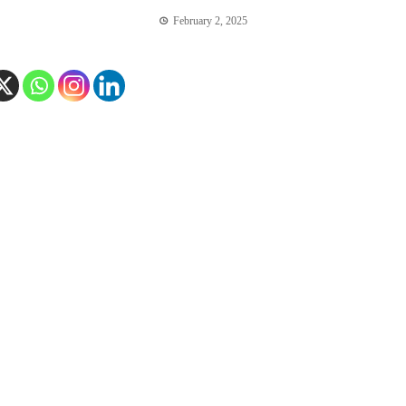
February 2, 2025