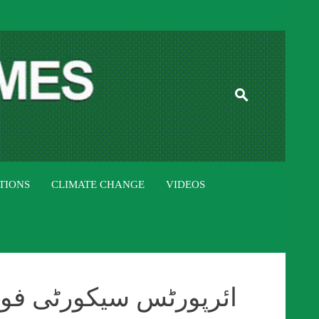
ISTAN TIMES
TIONS
CLIMATE CHANGE
VIDEOS
ائرپورٹس سیکورٹی فورس