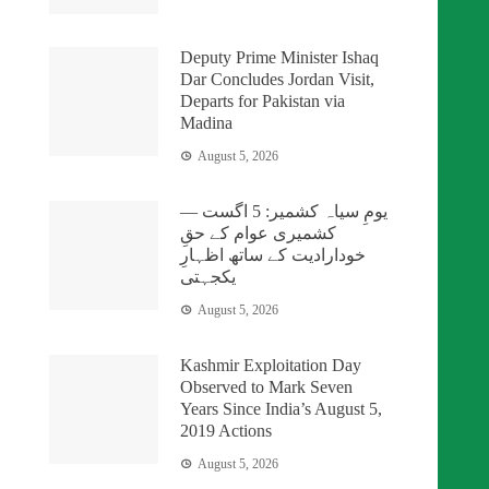
Deputy Prime Minister Ishaq
Dar Concludes Jordan Visit,
Departs for Pakistan via
Madina
August 5, 2026
یومِ سیاہ کشمیر: 5 اگست —
کشمیری عوام کے حقِ
خودارادیت کے ساتھ اظہارِ
یکجہتی
August 5, 2026
Kashmir Exploitation Day
Observed to Mark Seven
Years Since India’s August 5,
2019 Actions
August 5, 2026