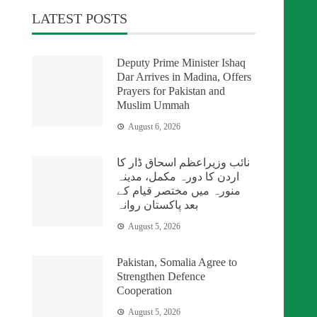
LATEST POSTS
Deputy Prime Minister Ishaq
Dar Arrives in Madina, Offers
Prayers for Pakistan and
Muslim Ummah
August 6, 2026
نائب وزیراعظم اسحاق ڈار کا
اردن کا دورہ مکمل، مدینہ
منورہ میں مختصر قیام کے
بعد پاکستان روانہ
August 5, 2026
Pakistan, Somalia Agree to
Strengthen Defence
Cooperation
August 5, 2026