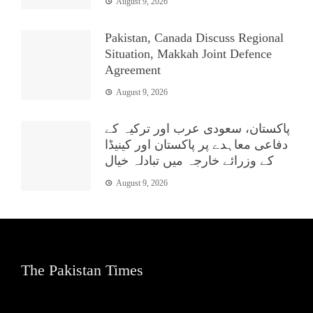
August 9, 2026
Pakistan, Canada Discuss Regional
Situation, Makkah Joint Defence
Agreement
August 9, 2026
پاکستان، سعودی عرب اور ترکیہ کے
دفاعی معاہدے پر پاکستان اور کینیڈا
کے وزرائے خارجہ میں تبادلہ خیال
August 9, 2026
The Pakistan Times