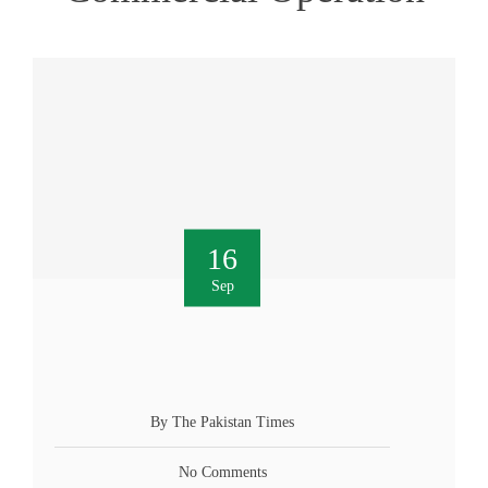
16
Sep
By The Pakistan Times
No Comments