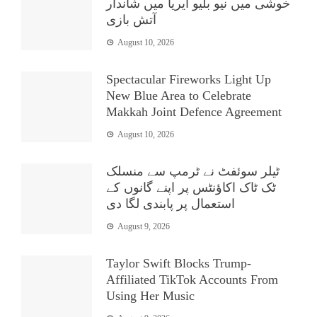
خوشی میں نیو بلیو ایریا میں شاندار
آتش بازی
August 10, 2026
Spectacular Fireworks Light Up
New Blue Area to Celebrate
Makkah Joint Defence Agreement
August 10, 2026
ٹیلر سوئفٹ نے ٹرمپ سے منسلک
ٹک ٹاک اکاؤنٹس پر اپنے گانوں کے
استعمال پر پابندی لگا دی
August 9, 2026
Taylor Swift Blocks Trump-
Affiliated TikTok Accounts From
Using Her Music