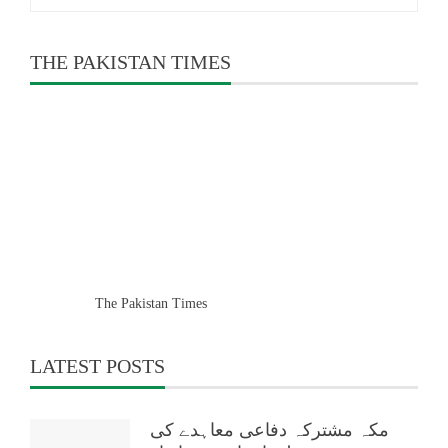
for:
THE PAKISTAN TIMES
The Pakistan Times
LATEST POSTS
مکہ مشترکہ دفاعی معاہدے کی