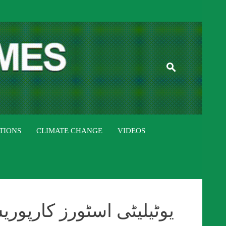
ISTAN TIMES
TIONS
CLIMATE CHANGE
VIDEOS
یوٹیلیٹی اسٹورز کارپور