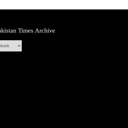
kistan Times Archive