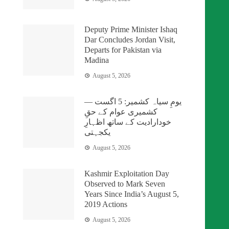
Deputy Prime Minister Ishaq
Dar Concludes Jordan Visit,
Departs for Pakistan via
Madina
August 5, 2026
یومِ سیاہ کشمیر: 5 اگست —
کشمیری عوام کے حقِ
خودارادیت کے ساتھ اظہارِ
یکجہتی
August 5, 2026
Kashmir Exploitation Day
Observed to Mark Seven
Years Since India’s August 5,
2019 Actions
August 5, 2026