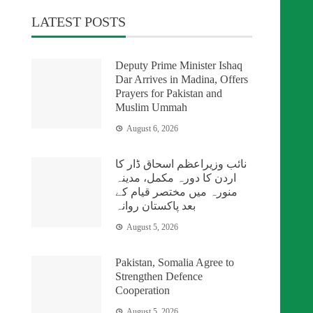
LATEST POSTS
Deputy Prime Minister Ishaq
Dar Arrives in Madina, Offers
Prayers for Pakistan and
Muslim Ummah
August 6, 2026
نائب وزیراعظم اسحاق ڈار کا
اردن کا دورہ مکمل، مدینہ
منورہ میں مختصر قیام کے
بعد پاکستان روانہ
August 5, 2026
Pakistan, Somalia Agree to
Strengthen Defence
Cooperation
August 5, 2026