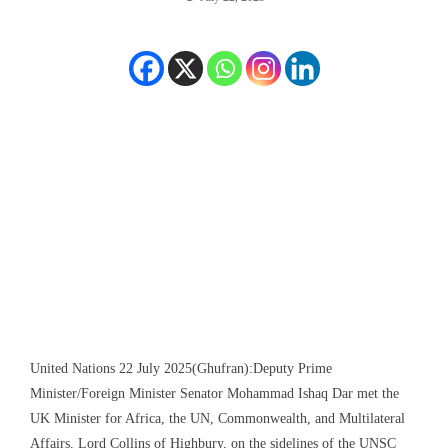
United Nations 22 July 2025(Ghufran):Deputy Prime
Minister/Foreign Minister Senator Mohammad Ishaq Dar met the
UK Minister for Africa, the UN, Commonwealth, and Multilateral
Affairs, Lord Collins of Highbury, on the sidelines of the UNSC