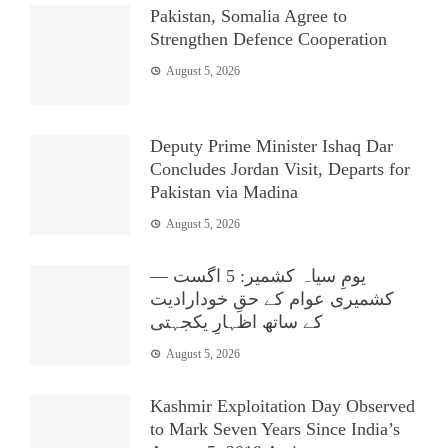
Pakistan, Somalia Agree to
Strengthen Defence Cooperation
August 5, 2026
Deputy Prime Minister Ishaq Dar
Concludes Jordan Visit, Departs for
Pakistan via Madina
August 5, 2026
یومِ سیاہ کشمیر: 5 اگست —
کشمیری عوام کے حقِ خودارادیت
کے ساتھ اظہارِ یکجہتی
August 5, 2026
Kashmir Exploitation Day Observed
to Mark Seven Years Since India’s