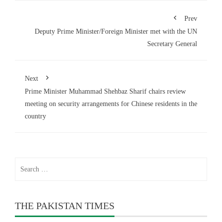
Prev
Deputy Prime Minister/Foreign Minister met with the UN
Secretary General
Next
Prime Minister Muhammad Shehbaz Sharif chairs review
meeting on security arrangements for Chinese residents in the
country
Search
for:
THE PAKISTAN TIMES