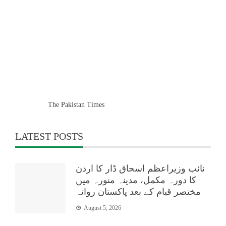
The Pakistan Times
LATEST POSTS
نائب وزیراعظم اسحاق ڈار کا اردن
کا دورہ مکمل، مدینہ منورہ میں
مختصر قیام کے بعد پاکستان روانہ
August 5, 2026