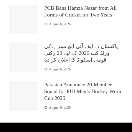
PCB Bans Hamza Nazar from All
Forms of Cricket for Two Years
August 6, 2026
پاکستان نے ایف آئی ایچ مینز ہاکی
ورلڈ کپ 2026 کے لیے 20 رکنی
قومی اسکواڈ کا اعلان کر دیا
August 6, 2026
Pakistan Announce 20-Member
Squad for FIH Men’s Hockey World
Cup 2026
August 6, 2026