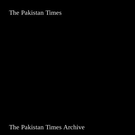
The Pakistan Times
The Pakistan Times Archive