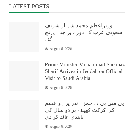
LATEST POSTS
وزیراعظم محمد شہباز شریف
سعودی عرب کے دورے پر جدہ پہنچ
گئے
August 6, 2026
Prime Minister Muhammad Shehbaz
Sharif Arrives in Jeddah on Official
Visit to Saudi Arabia
August 6, 2026
پی سی بی نے حمزہ نذر پر ہر قسم
کی کرکٹ کھیلنے پر دو سال کی
پابندی عائد کر دی
August 6, 2026