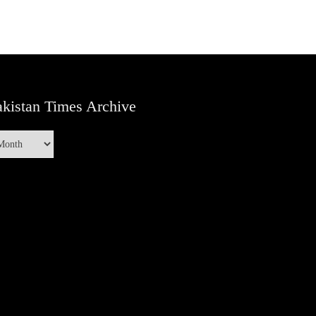
kistan Times Archive