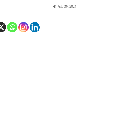
July 30, 2024