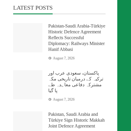
LATEST POSTS
Pakistan-Saudi Arabia-Türkiye
Historic Defence Agreement
Reflects Successful
Diplomacy: Railways Minister
Hanif Abbasi
August 7, 2026
پاکستان، سعودی عرب اور
ترکیہ کے درمیان تاریخی مکہ
مشترکہ دفاعی معاہدہ طے
پا گیا
August 7, 2026
Pakistan, Saudi Arabia and
Türkiye Sign Historic Makkah
Joint Defence Agreement