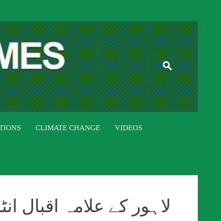
ISTAN TIMES
TIONS
CLIMATE CHANGE
VIDEOS
لاہور کے علامہ اقبال انٹ