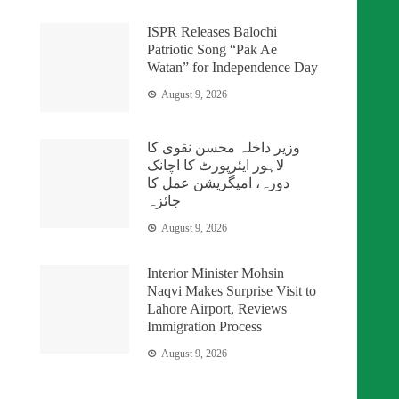
ISPR Releases Balochi
Patriotic Song “Pak Ae
Watan” for Independence Day
August 9, 2026
وزیر داخلہ محسن نقوی کا
لاہور ایئرپورٹ کا اچانک
دورہ، امیگریشن عمل کا
جائزہ
August 9, 2026
Interior Minister Mohsin
Naqvi Makes Surprise Visit to
Lahore Airport, Reviews
Immigration Process
August 9, 2026