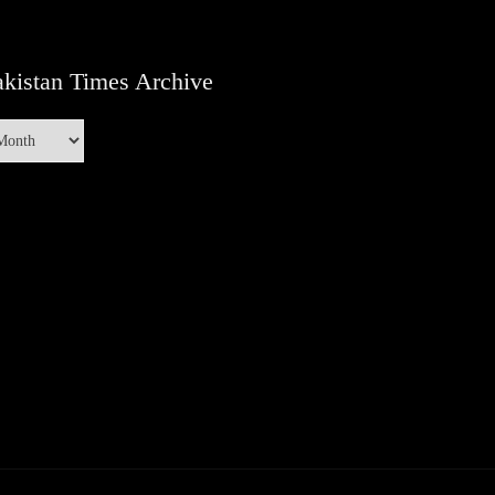
kistan Times Archive