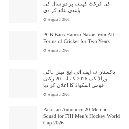
کی کرکٹ کھیلنے پر دو سال کی
پابندی عائد کر دی
August 6, 2026
PCB Bans Hamza Nazar from All
Forms of Cricket for Two Years
August 6, 2026
پاکستان نے ایف آئی ایچ مینز ہاکی
ورلڈ کپ 2026 کے لیے 20 رکنی
قومی اسکواڈ کا اعلان کر دیا
August 6, 2026
Pakistan Announce 20-Member
Squad for FIH Men’s Hockey World
Cup 2026