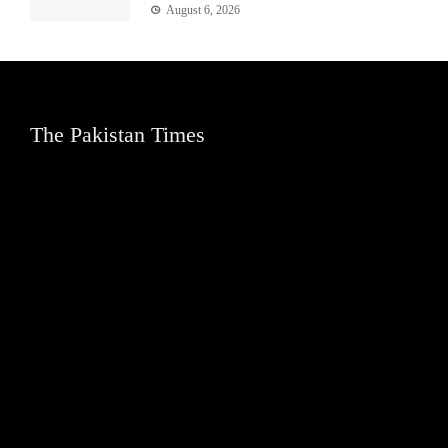
August 6, 2026
The Pakistan Times