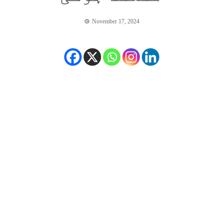
November 17, 2024