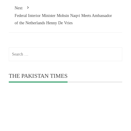
Next
Federal Interior Minister Mohsin Naqvi Meets Ambassador
of the Netherlands Henny De Vries
Search
for:
THE PAKISTAN TIMES