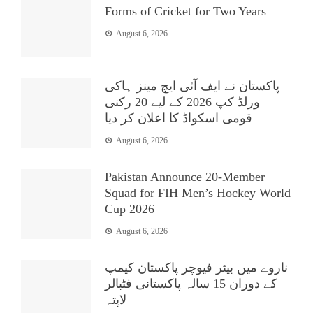
Forms of Cricket for Two Years
August 6, 2026
پاکستان نے ایف آئی ایچ مینز ہاکی
ورلڈ کپ 2026 کے لیے 20 رکنی
قومی اسکواڈ کا اعلان کر دیا
August 6, 2026
Pakistan Announce 20-Member
Squad for FIH Men’s Hockey World
Cup 2026
August 6, 2026
ناروے میں بیٹر فیوچر پاکستان کیمپ
کے دوران 15 سالہ پاکستانی فٹبالر
لاپتہ