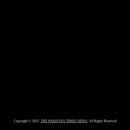
Copyright © 2025.
THE PAKISTAN TIMES NEWS
, All Rights Reserved