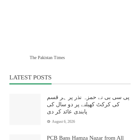
The Pakistan Times
LATEST POSTS
پی سی بی نے حمزہ نذر پر ہر قسم
کی کرکٹ کھیلنے پر دو سال کی
پابندی عائد کر دی
August 6, 2026
PCB Bans Hamza Nazar from All