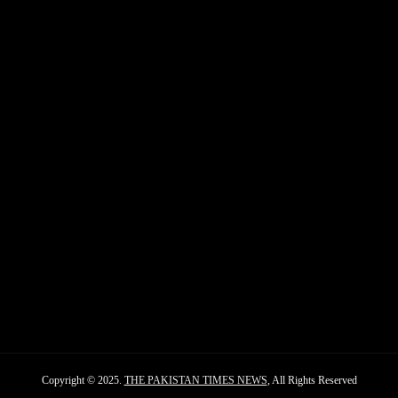
Copyright © 2025.
THE PAKISTAN TIMES NEWS
, All Rights Reserved