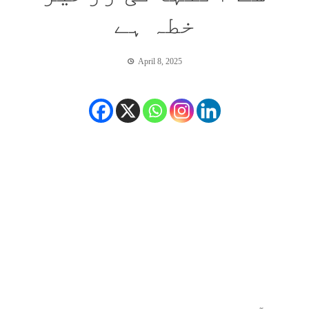
خطہ ہے
April 8, 2025