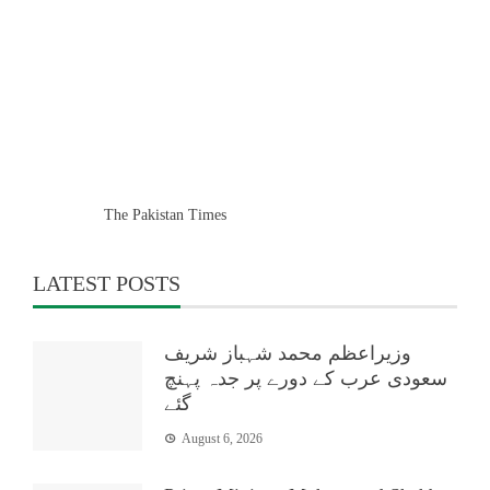
The Pakistan Times
LATEST POSTS
وزیراعظم محمد شہباز شریف
سعودی عرب کے دورے پر جدہ پہنچ
گئے
August 6, 2026