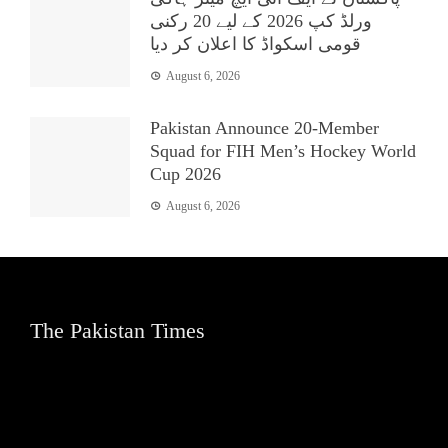
ورلڈ کپ 2026 کے لیے 20 رکنی
قومی اسکواڈ کا اعلان کر دیا
August 6, 2026
Pakistan Announce 20-Member
Squad for FIH Men’s Hockey World
Cup 2026
August 6, 2026
The Pakistan Times