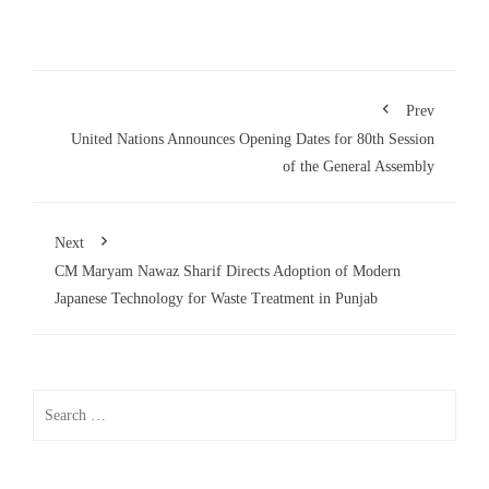
Prev
United Nations Announces Opening Dates for 80th Session
of the General Assembly
Next
CM Maryam Nawaz Sharif Directs Adoption of Modern
Japanese Technology for Waste Treatment in Punjab
Search
for: