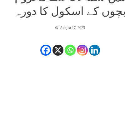
بچوں کے اسکول کا دورہ
August 17, 2025