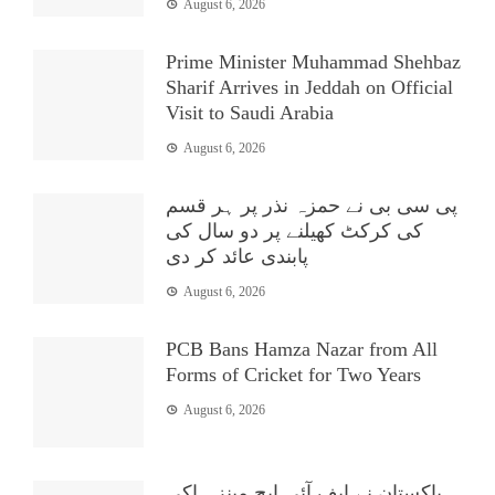
August 6, 2026
Prime Minister Muhammad Shehbaz
Sharif Arrives in Jeddah on Official
Visit to Saudi Arabia
August 6, 2026
پی سی بی نے حمزہ نذر پر ہر قسم
کی کرکٹ کھیلنے پر دو سال کی
پابندی عائد کر دی
August 6, 2026
PCB Bans Hamza Nazar from All
Forms of Cricket for Two Years
August 6, 2026
پاکستان نے ایف آئی ایچ مینز ہاکی