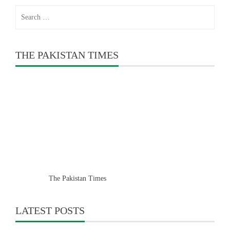
Search
for:
THE PAKISTAN TIMES
The Pakistan Times
LATEST POSTS