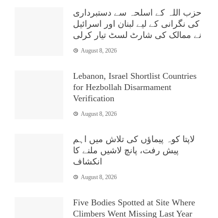
حزب اللہ کے اسلحہ سے دستبرداری
کی نگرانی کے لیے لبنان اور اسرائیل
نے ممالک کی شارٹ لسٹ تیار کرلی
August 8, 2026
Lebanon, Israel Shortlist Countries
for Hezbollah Disarmament
Verification
August 8, 2026
لاپتا کوہ پیماؤں کی تلاش میں اہم
پیش رفت، پانچ لاشیں ملنے کا
انکشاف
August 8, 2026
Five Bodies Spotted at Site Where
Climbers Went Missing Last Year