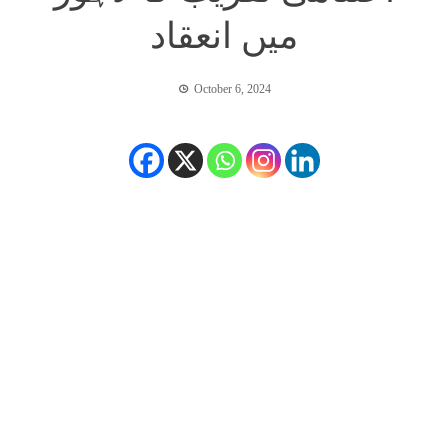
میں انعقاد
October 6, 2024