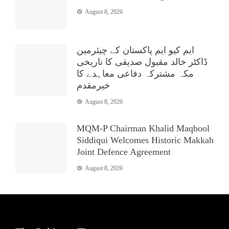
August 8, 2026
ایم کیو ایم پاکستان کے چیئرمین
ڈاکٹر خالد مقبول صدیقی کا تاریخی
مکہ مشترکہ دفاعی معاہدے کا
خیرمقدم
August 8, 2026
MQM-P Chairman Khalid Maqbool
Siddiqui Welcomes Historic Makkah
Joint Defence Agreement
August 8, 2026